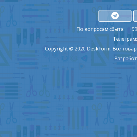
По вопросам сбыта:
+99
Телеграм
Copyright © 2020 DeskForm. Все това
Разработ